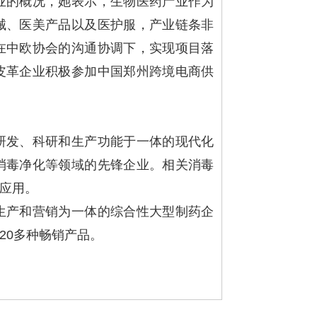
业的概况，她表示，生物医药产业作为
械、医美产品以及医护服，产业链条非
在中欧协会的沟通协调下，实现项目落
皮革企业积极参加中国郑州跨境电商供
研发、科研和生产功能于一体的现代化
消毒净化等领域的先锋企业。相关消毒
应用。
生产和营销为一体的综合性大型制药企
20多种畅销产品。