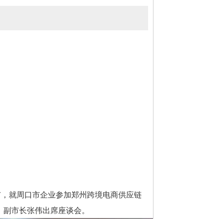
市，就周口市企业参加郑州跨境电商供应链
，副市长张伟出席座谈会。