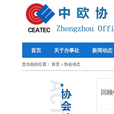
首页
关于办事处
新闻动态
您当前的位置：
首页
>
协会动态
回顾