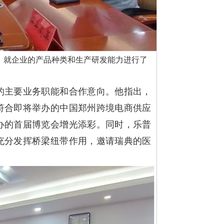
，就企业的产品种类和生产研发能力进行了
的主要业务职能和合作意向。他指出，
符合即将举办的中国郑州跨境电商供应
办的首届博览会增光添彩。同时，乐普
充分发挥桥梁纽带作用，邀请瑞典的医