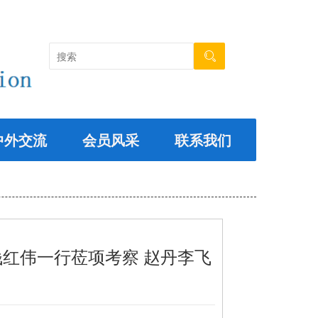
中外交流
会员风采
联系我们
红伟一行莅项考察 赵丹李飞