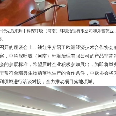
一行先后来到中科深呼吸（河南）环境治理有限公司和乐普药业
察。
召开的座谈会上，钱红伟介绍了欧洲经济技术合作协会
察，中科深呼吸（河南）环境治理有限公司的产品非常
会的参展标准，希望届时企业积极参加展出，为即将举
非常符合瑞典生物药落地生产的合作条件，中欧协会将
到项城进行洽谈对接，全力推动项目落地项城。