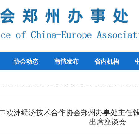
协会动态
商情发布
省内机构
中欧洲经济技术合作协会郑州办事处主任钱
出席座谈会