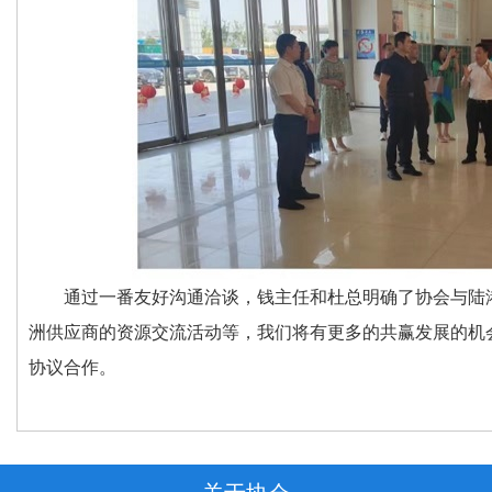
通过一番友好沟通洽谈，钱主任和杜总明确了协会与陆港
洲供应商的资源交流活动等，我们将有更多的共赢发展的机
协议合作。
关于协会