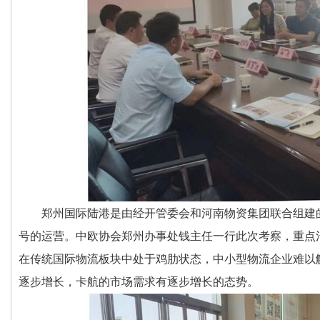
郑州国际陆港是由经开管委会和河南物资集团联合组建的
号的运营。中欧协会郑州办事处钱主任一行此次考察，重点
在传统国际物流板块中处于鸡肋状态，中小型物流企业难以触
逐步增长，卡航的市场需求有逐步增长的态势。