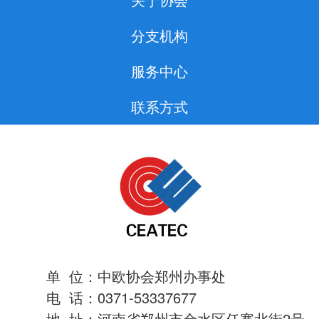
分支机构
服务中心
联系方式
单 位：中欧协会郑州办事处
电 话：0371-53337677
地 址：河南省郑州市金水区任寨北街2号