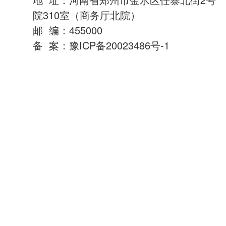
院310室（商务厅北院）
邮 编：455000
备 案：
豫ICP备20023486号-1