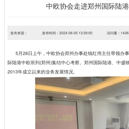
中欧协会走进郑州国际陆港
发布来源：
发布时间：2024-06-05 13:39:00
访问量：1436
5月28日上午，中欧协会郑州办事处钱红伟主任带领办事
际陆港中欧班列(郑州)集结中心考察。郑州国际陆港、中盛
2013年成立以来的业务发展情况。