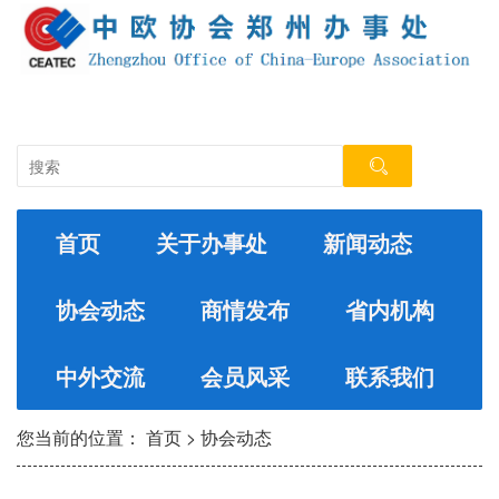
首页
关于办事处
新闻动态
协会动态
商情发布
省内机构
中外交流
会员风采
联系我们
您当前的位置：
首页
>
协会动态