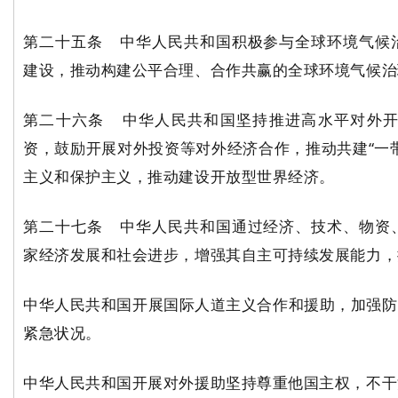
第二十五条 中华人民共和国积极参与全球环境气候
建设，推动构建公平合理、合作共赢的全球环境气候治
第二十六条 中华人民共和国坚持推进高水平对外
资，鼓励开展对外投资等对外经济合作，推动共建“一
主义和保护主义，推动建设开放型世界经济。
第二十七条 中华人民共和国通过经济、技术、物资
家经济发展和社会进步，增强其自主可持续发展能力，
中华人民共和国开展国际人道主义合作和援助，加强防
紧急状况。
中华人民共和国开展对外援助坚持尊重他国主权，不干