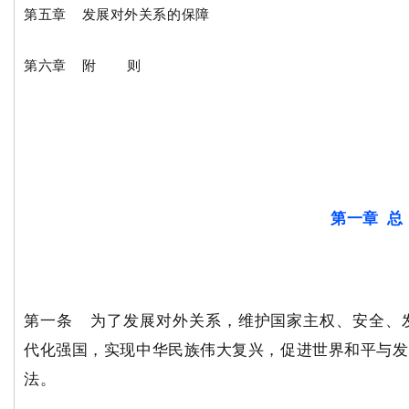
第五章 发展对外关系的保障
第六章 附 则
第一章 
第一条 为了发展对外关系，维护国家主权、安全、
代化强国，实现中华民族伟大复兴，促进世界和平与发
法。