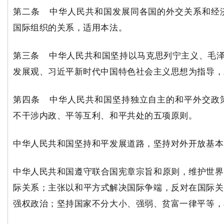
第二条 中华人民共和国发展同各国的外交关系和经
国际组织的关系，适用本法。
第三条 中华人民共和国坚持以马克思列宁主义、毛泽
发展观、习近平新时代中国特色社会主义思想为指导，
第四条 中华人民共和国坚持独立自主的和平外交政
不干涉内政、平等互利、和平共处的五项原则。
中华人民共和国坚持和平发展道路，坚持对外开放基本
中华人民共和国遵守联合国宪章宗旨和原则，维护世界
际关系；主张以和平方式解决国际争端，反对在国际关
强权政治；坚持国家不分大小、强弱、贫富一律平等，