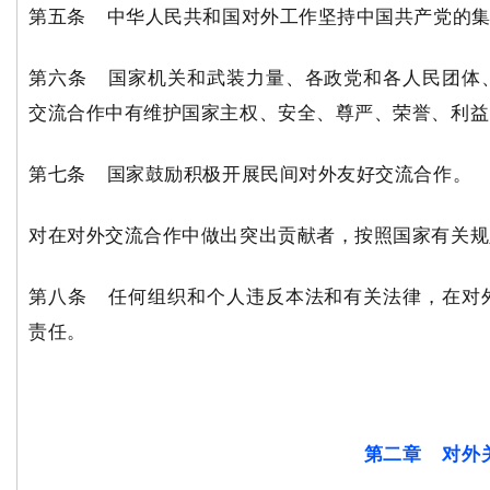
第五条 中华人民共和国对外工作坚持中国共产党的
第六条 国家机关和武装力量、各政党和各人民团体
交流合作中有维护国家主权、安全、尊严、荣誉、利益
第七条 国家鼓励积极开展民间对外友好交流合作。
对在对外交流合作中做出突出贡献者，按照国家有关规
第八条 任何组织和个人违反本法和有关法律，在对
责任。
第二章 对外