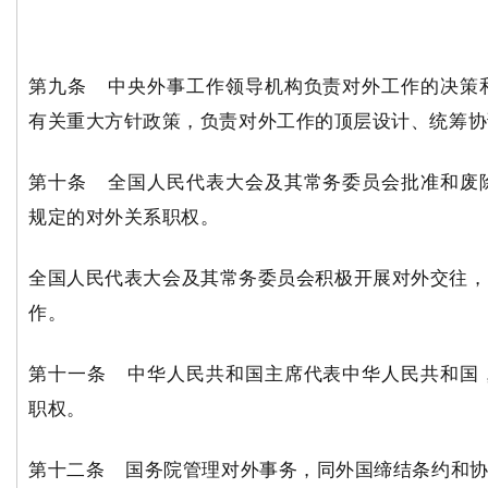
第九条 中央外事工作领导机构负责对外工作的决策
有关重大方针政策，负责对外工作的顶层设计、统筹协
第十条 全国人民代表大会及其常务委员会批准和废
规定的对外关系职权。
全国人民代表大会及其常务委员会积极开展对外交往，
作。
第十一条 中华人民共和国主席代表中华人民共和国
职权。
第十二条 国务院管理对外事务，同外国缔结条约和协