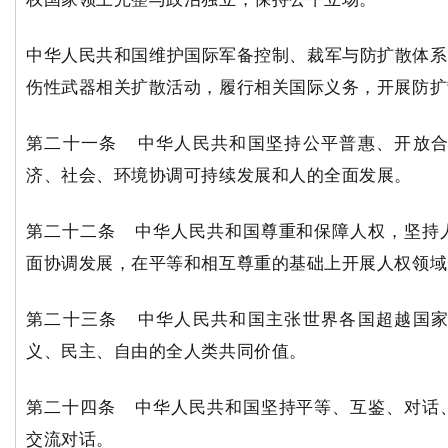
中华人民共和国维护国际军备控制、裁军与防扩散体系
伤性武器相关扩散活动，履行相关国际义务，开展防扩
第二十一条 中华人民共和国坚持公平普惠、开放
济、社会、环境协调可持续发展和人的全面发展。
第二十二条 中华人民共和国尊重和保障人权，坚持
面协调发展，在平等和相互尊重的基础上开展人权领域
第二十三条 中华人民共和国主张世界各国超越国
义、民主、自由的全人类共同价值。
第二十四条 中华人民共和国坚持平等、互鉴、对话
交流对话。