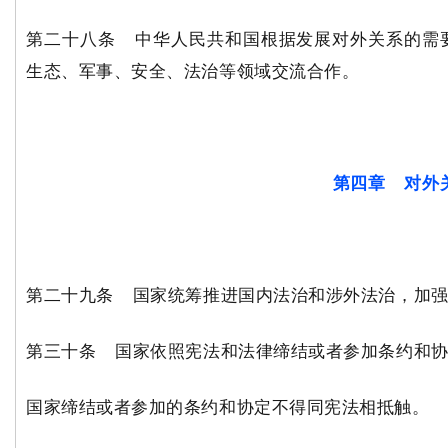
第二十八条 中华人民共和国根据发展对外关系的需
生态、军事、安全、法治等领域交流合作。
第四章 对外
第二十九条 国家统筹推进国内法治和涉外法治，加强
第三十条 国家依照宪法和法律缔结或者参加条约和协
国家缔结或者参加的条约和协定不得同宪法相抵触。