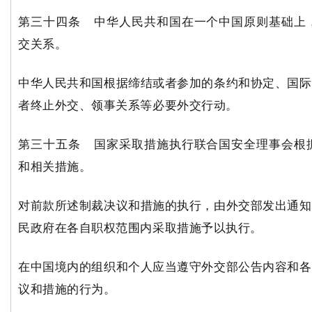
第三十四条 中华人民共和国在一个中国原则基础上
交关系。
中华人民共和国根据缔结或者参加的条约和协定、国际
者终止外交、领事关系等必要外交行动。
第三十五条 国家采取措施执行联合国安全理事会根
和相关措施。
对前款所述制裁决议和措施的执行，由外交部发出通知
民政府在各自职权范围内采取措施予以执行。
在中国境内的组织和个人应当遵守外交部公告内容和各
议和措施的行为。