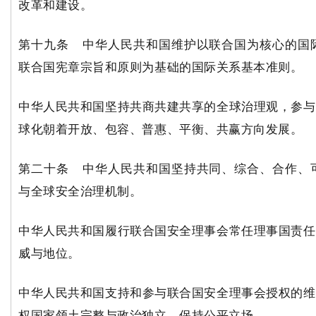
改革和建设。
第十九条 中华人民共和国维护以联合国为核心的国
联合国宪章宗旨和原则为基础的国际关系基本准则。
中华人民共和国坚持共商共建共享的全球治理观，参与
球化朝着开放、包容、普惠、平衡、共赢方向发展。
第二十条 中华人民共和国坚持共同、综合、合作、
与全球安全治理机制。
中华人民共和国履行联合国安全理事会常任理事国责任
威与地位。
中华人民共和国支持和参与联合国安全理事会授权的维
权国家领土完整与政治独立，保持公平立场。