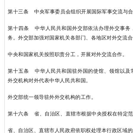
第十三条 中央军事委员会组织开展国际军事交流与合
第十四条 中华人民共和国外交部依法办理外交事务
务。外交部加强对国家机关各部门、各地区对外交流合
中央和国家机关按照职责分工，开展对外交流合作。
第十五条 中华人民共和国驻外国的使馆、领馆以及
外交机构对外代表中华人民共和国。
外交部统一领导驻外外交机构的工作。
第十六条 省、自治区、直辖市根据中央授权在特定
省、自治区、直辖市人民政府依职权处理本行政区域的