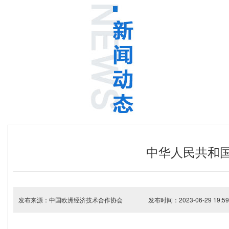
中华人民共和
发布来源：中国欧洲经济技术合作协会
发布时间：2023-06-29 19:59