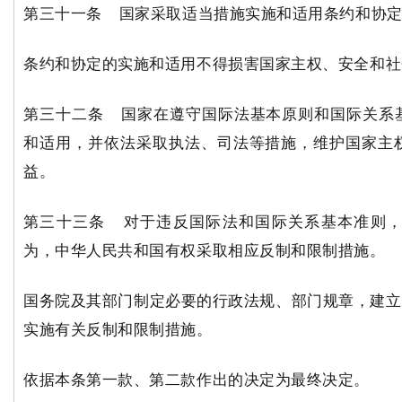
第三十一条 国家采取适当措施实施和适用条约和协
条约和协定的实施和适用不得损害国家主权、安全和社
第三十二条 国家在遵守国际法基本原则和国际关系
和适用，并依法采取执法、司法等措施，维护国家主
益。
第三十三条 对于违反国际法和国际关系基本准则
为，中华人民共和国有权采取相应反制和限制措施。
国务院及其部门制定必要的行政法规、部门规章，建立
实施有关反制和限制措施。
依据本条第一款、第二款作出的决定为最终决定。