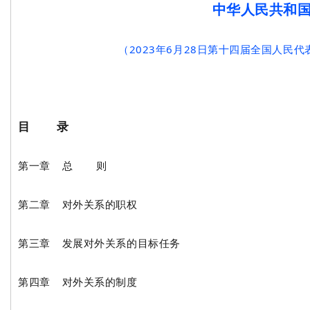
中华人民共和
（2023年6月28日第十四届全国人民
目 录
第一章 总 则
第二章 对外关系的职权
第三章 发展对外关系的目标任务
第四章 对外关系的制度