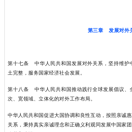
第三章 发展对外
第十七条 中华人民共和国发展对外关系，坚持维护
土完整，服务国家经济社会发展。
第十八条 中华人民共和国推动践行全球发展倡议、
次、宽领域、立体化的对外工作布局。
中华人民共和国促进大国协调和良性互动，按照亲诚惠
关系，秉持真实亲诚理念和正确义利观同发展中国家团