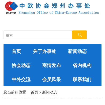
首页
关于办事处
新闻动态
协会动态
商情发布
省内机构
中外交流
会员风采
联系我们
您当前的位置：
首页
>
新闻动态