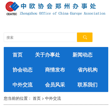
首页
关于办事处
新闻动态
协会动态
商情发布
省内机构
中外交流
会员风采
联系我们
您当前的位置：
首页
>
中外交流