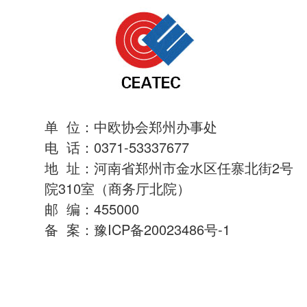
单 位：中欧协会郑州办事处
电 话：0371-53337677
地 址：河南省郑州市金水区任寨北街2号
院310室（商务厅北院）
邮 编：455000
备 案：
豫ICP备20023486号-1