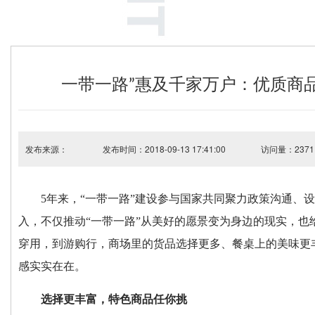
一带一路”惠及千家万户：优质商
发布来源：
发布时间：2018-09-13 17:41:00
访问量：2371
5年来，“一带一路”建设参与国家共同聚力政策沟通、
入，不仅推动“一带一路”从美好的愿景变为身边的现实，
穿用，到游购行，商场里的货品选择更多、餐桌上的美味更
感实实在在。
选择更丰富，特色商品任你挑