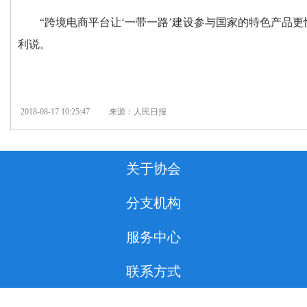
“跨境电商平台让‘一带一路’建设参与国家的特色产品
利说。
2018-08-17 10:25:47
来源：人民日报
关于协会
分支机构
服务中心
联系方式