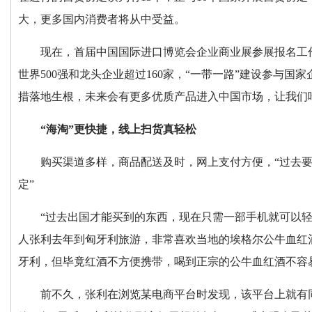
大，更多国内消费者将从中受益。
现在，首届中国国际进口博览会企业商业展参展报名工作
世界500强和龙头企业超过160家，“一带一路”建设参与
措落地生根，未来会有更多优质产品进入中国市场，让我们
“海淘”更快捷，线上扫货真轻松
购买渠道多样，商品配送及时，网上支付方便，“过去
定”
“过去出国才能买到的东西，现在只需一部手机就可以
人张利去年到匈牙利旅游，非常喜欢当地的埃格尔公牛血红
牙利，但毕竟红酒不方便携带，喝到正宗的公牛血红酒不容
前不久，张利在浏览某电商平台时发现，该平台上就有